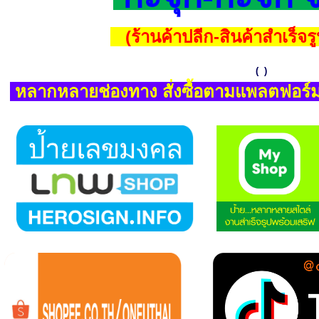
(ร้านค้าปลีก-สินค้าสำเร็จร
(
)
หลากหลายช่องทาง สั่งซื้อตามแพลตฟอร