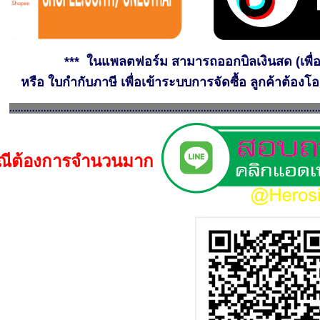
*** ในแพลตฟอร์ม สามารถออกบิลเงินสด (เพื่อ
หรือ ใบกำกับภาษี เพื่อเข้าระบบการจัดซื้อ ลูกค้าต้อง
............................................................................................................
ณีต้องการจำนวนมาก