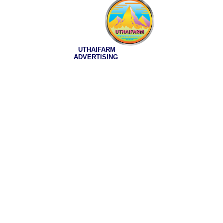
UTHAIFARM
ADVERTISING