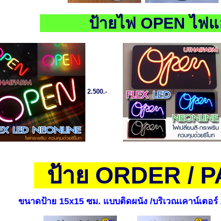
ป้ายไฟ OPEN ไฟแ
2.500.-
ป้าย ORDER / 
ขนาดป้าย 15x15 ซม. แบบติดผนัง /บริเวณเคาน์เตอร์ 