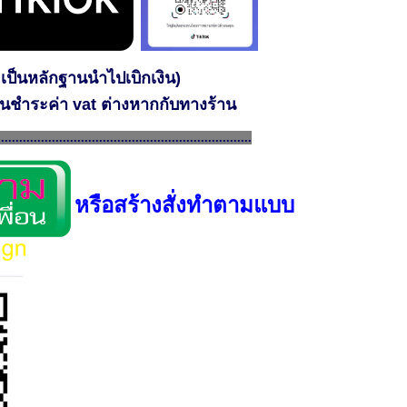
เป็นหลักฐานนำไปเบิกเงิน)
โอนชำระค่า vat ต่างหากกับทางร้าน
......................................................................
หรือสร้างสั่งทำตามแบบ