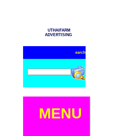
UTHAIFARM
ADVERTISING
earch
MENU