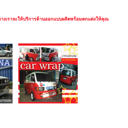
างเราจะให้บริการด้านออกแบบ
ผลิตพร้อมตกแต่งให้คุณ