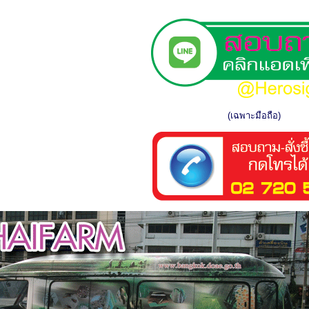
(เฉพาะมือถือ)