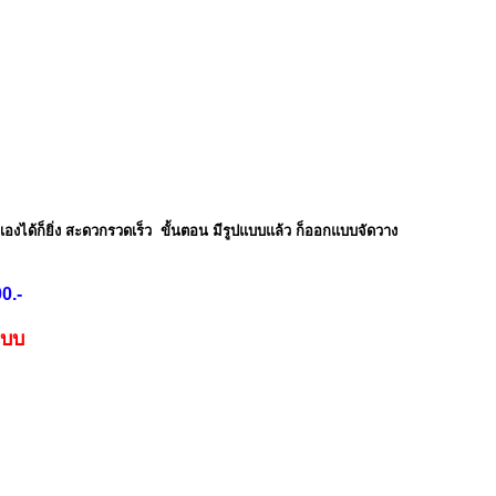
ได้ก็ยิ่ง สะดวกรวดเร็ว ขั้นตอน มีรูปแบบแล้ว ก็ออกแบบจัดวาง
0.-
อกแบบ