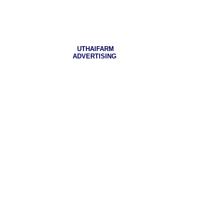
UTHAIFARM
ADVERTISING