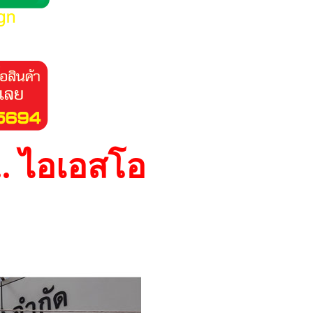
. ไอเอสโอ