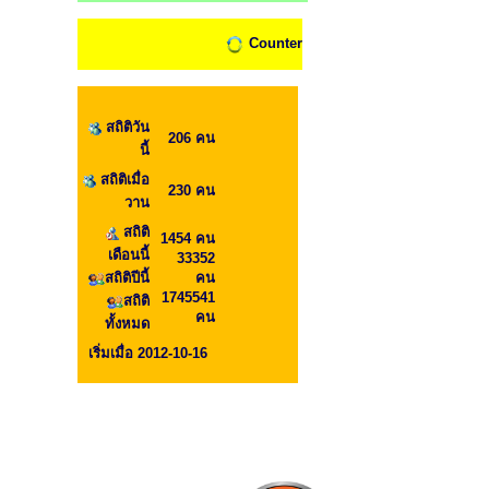
Counter
สถิติวัน
206 คน
นี้
สถิติเมื่อ
230 คน
วาน
สถิติ
1454 คน
เดือนนี้
33352
สถิติปีนี้
คน
1745541
สถิติ
คน
ทั้งหมด
เริ่มเมื่อ 2012-10-16