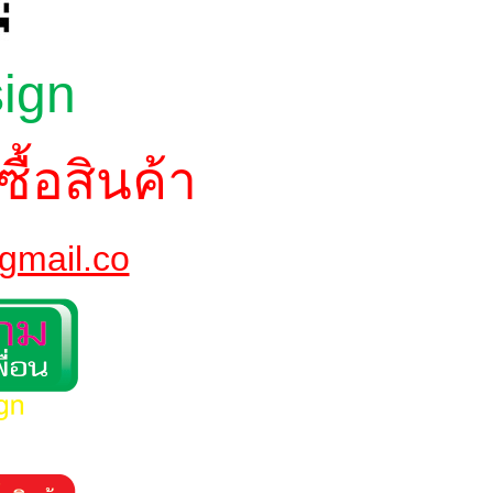
sign
ซื้อสินค้า
gmail.co