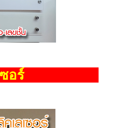
เลเซอร์