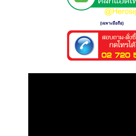
(เฉพาะมือถือ)