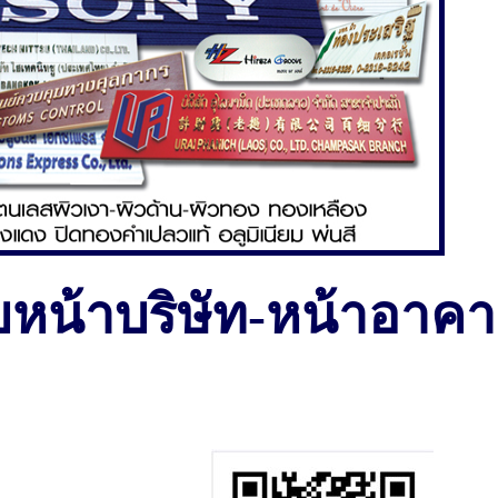
หน้าบริษัท-หน้าอาคา