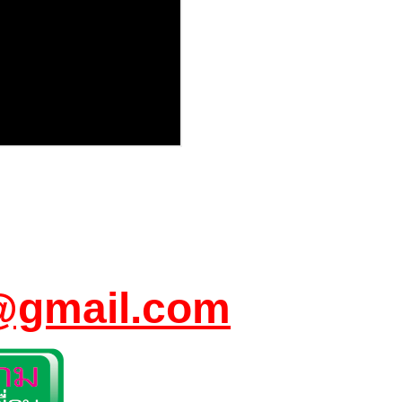
@gmail.com