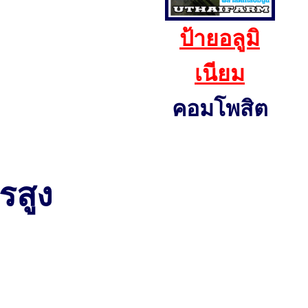
ป้ายอลูมิ
เนียม
คอมโพสิต
รสูง