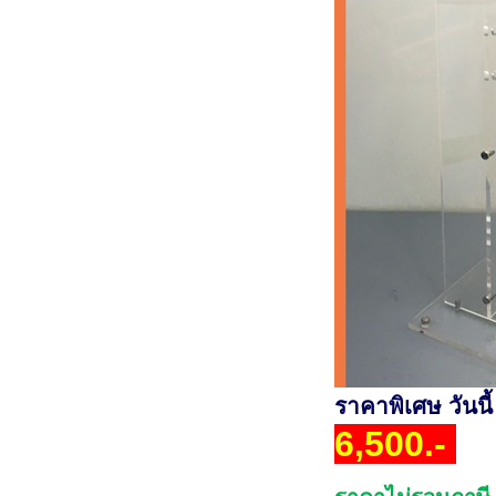
ราคาพิเศษ วันนี
6,500.-