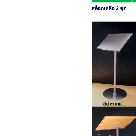
สต็อกเหลือ 2 ชุด