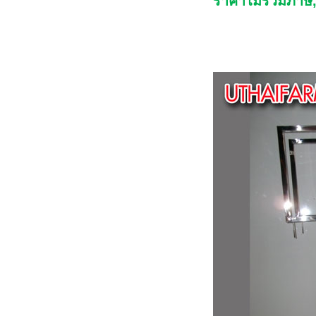
ราคาไม่รวมภาษี,