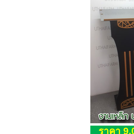
ราคา 9