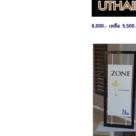
6,000.- เหลือ 5,500.