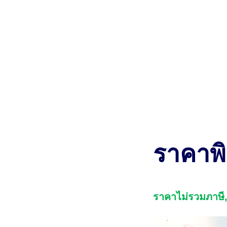
ราคาพิ
ราคาไม่รวมภาษี,