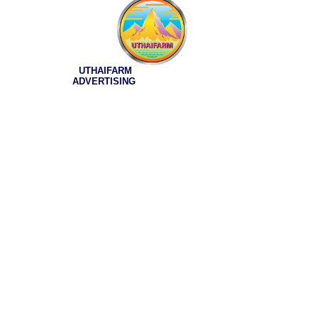
UTHAIFARM
ADVERTISING