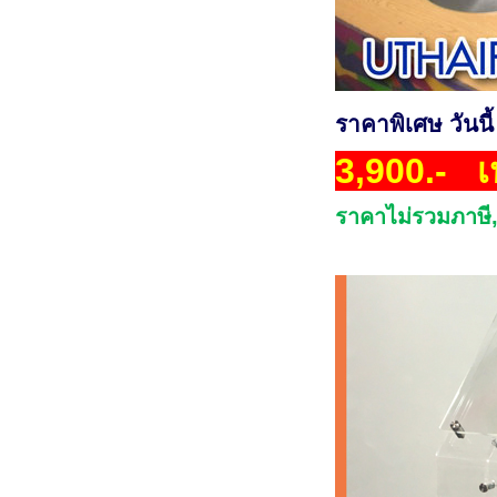
ราคาพิเศษ วันนี้
3,900.- เ
ราคาไม่รวมภาษี,