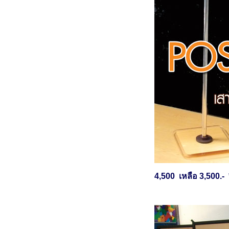
4,500 เหลือ 3,500.- 