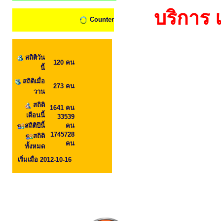
บริการ แ
Counter
สถิติวัน
120 คน
นี้
สถิติเมื่อ
273 คน
วาน
สถิติ
1641 คน
เดือนนี้
33539
สถิติปีนี้
คน
1745728
สถิติ
คน
ทั้งหมด
เริ่มเมื่อ 2012-10-16