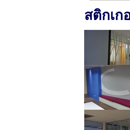
สติกเกอ