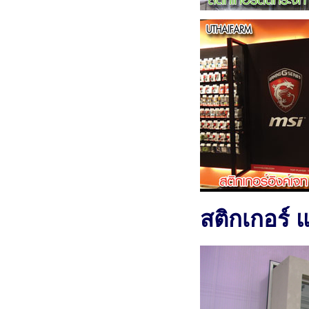
สติกเกอร์ 