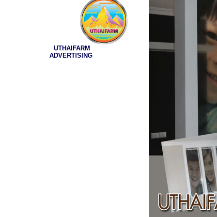
UTHAIFARM
ADVERTISING