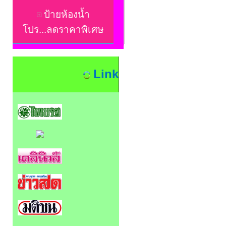
ป้ายห้องน้ำ
โปร...ลดราคาพิเศษ
Link