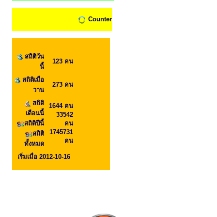
Counter
สถิติวัน
123 คน
นี้
สถิติเมื่อ
273 คน
วาน
สถิติ
1644 คน
เดือนนี้
33542
สถิติปีนี้
คน
1745731
สถิติ
คน
ทั้งหมด
เริ่มเมื่อ 2012-10-16