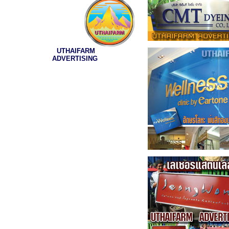
UTHAIFARM
ADVERTISING