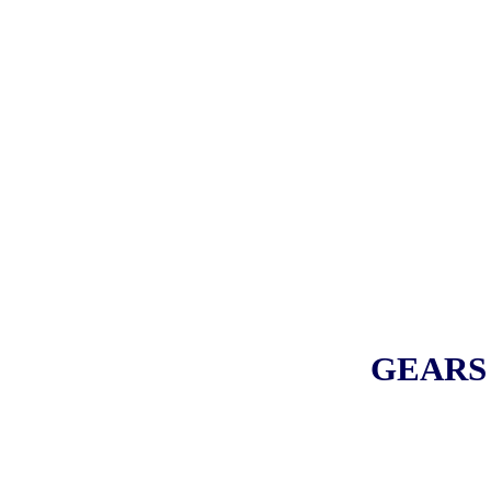
GEARS 