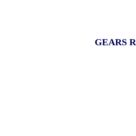
GEARS R