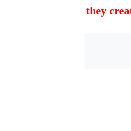
they crea