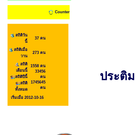
Counter
สถิติวัน
37 คน
นี้
สถิติเมื่อ
273 คน
วาน
สถิติ
1558 คน
เดือนนี้
33456
ประติม
สถิติปีนี้
คน
1745645
สถิติ
คน
ทั้งหมด
เริ่มเมื่อ 2012-10-16