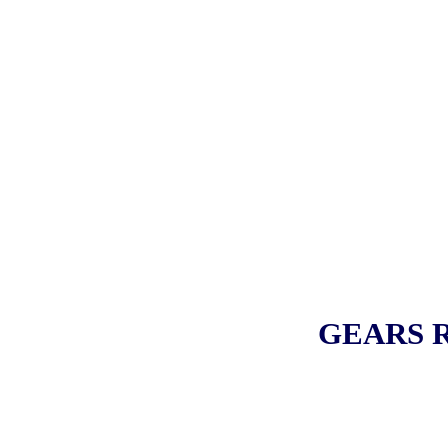
GEARS 