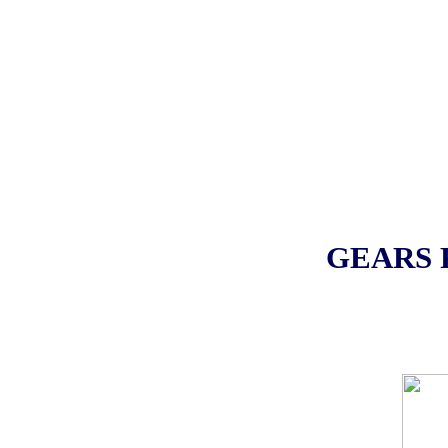
GEARS R