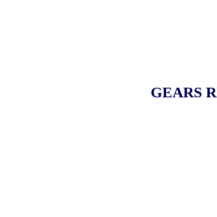
GEARS R