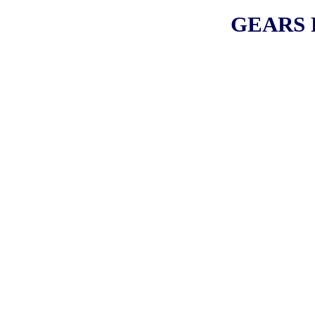
GEARS 