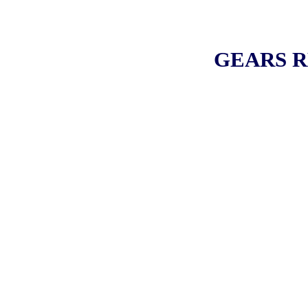
GEARS R