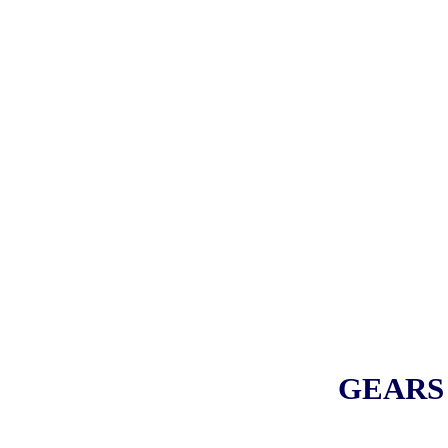
GEARS 