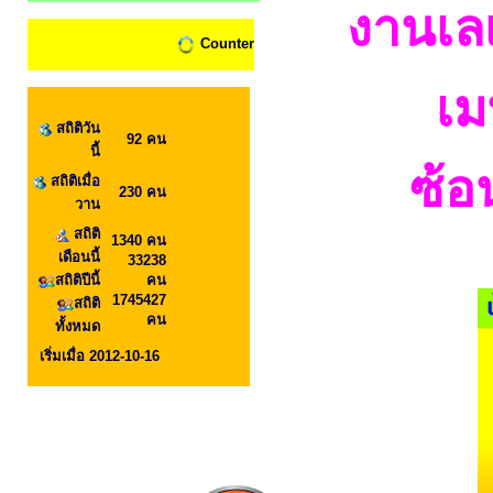
งานเล
Counter
เม
สถิติวัน
92 คน
นี้
ซ้อ
สถิติเมื่อ
230 คน
วาน
สถิติ
1340 คน
เดือนนี้
33238
สถิติปีนี้
คน
1745427
สถิติ
คน
ทั้งหมด
เริ่มเมื่อ 2012-10-16