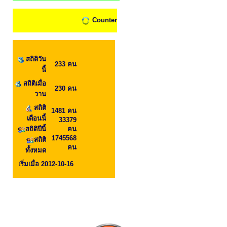
Counter
สถิติวัน
233 คน
นี้
สถิติเมื่อ
230 คน
วาน
สถิติ
1481 คน
เดือนนี้
33379
สถิติปีนี้
คน
1745568
สถิติ
คน
ทั้งหมด
เริ่มเมื่อ 2012-10-16