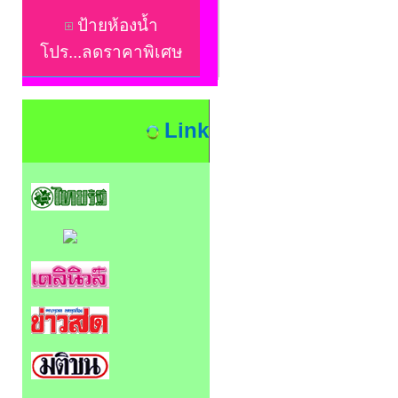
ป้ายห้องน้ำ
โปร...ลดราคาพิเศษ
Link