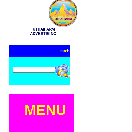
UTHAIFARM
ADVERTISING
earch
MENU